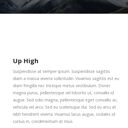
Up High
Suspendisse at semper ipsum. Suspendisse sagittis
diam a massa viverra sollicitudin. Vivamus sagittis est eu
diam fringilla nec tristique metus vestibulum. Donec
magna purus, pellentesque vel lobortis ut, convallis id
augue. Sed odio magna, pellentesque eget convallis ac,
vehicula vel arcu. Sed eu scelerisque dui. Sed eu arcu at
nibh hendrerit viverra. Vivamus lacus augue, sodales id
cursus in, condimentum at risus.