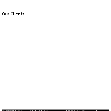
Our Clients