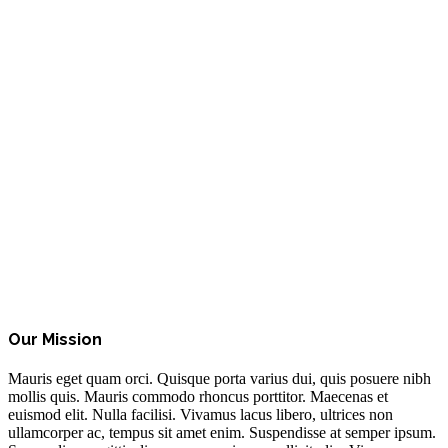
About
Our Mission
Mauris eget quam orci. Quisque porta varius dui, quis posuere nibh
mollis quis. Mauris commodo rhoncus porttitor. Maecenas et
euismod elit. Nulla facilisi. Vivamus lacus libero, ultrices non
ullamcorper ac, tempus sit amet enim. Suspendisse at semper ipsum.