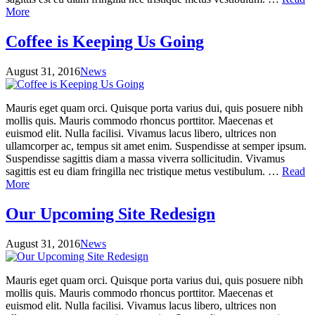
More
Coffee is Keeping Us Going
August 31, 2016
News
Mauris eget quam orci. Quisque porta varius dui, quis posuere nibh
mollis quis. Mauris commodo rhoncus porttitor. Maecenas et
euismod elit. Nulla facilisi. Vivamus lacus libero, ultrices non
ullamcorper ac, tempus sit amet enim. Suspendisse at semper ipsum.
Suspendisse sagittis diam a massa viverra sollicitudin. Vivamus
sagittis est eu diam fringilla nec tristique metus vestibulum. …
Read
More
Our Upcoming Site Redesign
August 31, 2016
News
Mauris eget quam orci. Quisque porta varius dui, quis posuere nibh
mollis quis. Mauris commodo rhoncus porttitor. Maecenas et
euismod elit. Nulla facilisi. Vivamus lacus libero, ultrices non