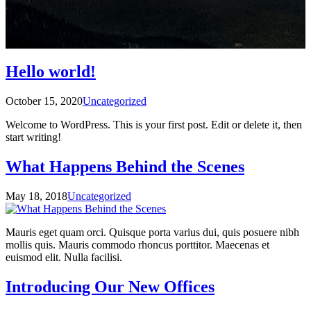
Hello world!
October 15, 2020
Uncategorized
Welcome to WordPress. This is your first post. Edit or delete it, then
start writing!
What Happens Behind the Scenes
May 18, 2018
Uncategorized
Mauris eget quam orci. Quisque porta varius dui, quis posuere nibh
mollis quis. Mauris commodo rhoncus porttitor. Maecenas et
euismod elit. Nulla facilisi.
Introducing Our New Offices