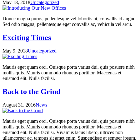
May 18, 2018
Uncategorized
Donec magna purus, pellentesque vel lobortis ut, convallis id augue.
Sed odio magna, pellentesque eget convallis ac, vehicula vel arcu.
Exciting Times
May 9, 2018
Uncategorized
Mauris eget quam orci. Quisque porta varius dui, quis posuere nibh
mollis quis. Mauris commodo rhoncus porttitor. Maecenas et
euismod elit. Nulla facilisi.
Back to the Grind
August 31, 2016
News
Mauris eget quam orci. Quisque porta varius dui, quis posuere nibh
mollis quis. Mauris commodo rhoncus porttitor. Maecenas et
euismod elit. Nulla facilisi. Vivamus lacus libero, ultrices non
ullamcorper ac, tempus sit amet enim. Suspendisse at semper ipsum.