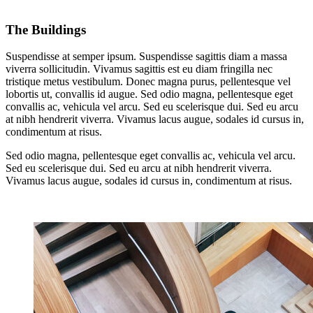
The Buildings
Suspendisse at semper ipsum. Suspendisse sagittis diam a massa
viverra sollicitudin. Vivamus sagittis est eu diam fringilla nec
tristique metus vestibulum. Donec magna purus, pellentesque vel
lobortis ut, convallis id augue. Sed odio magna, pellentesque eget
convallis ac, vehicula vel arcu. Sed eu scelerisque dui. Sed eu arcu
at nibh hendrerit viverra. Vivamus lacus augue, sodales id cursus in,
condimentum at risus.
Sed odio magna, pellentesque eget convallis ac, vehicula vel arcu.
Sed eu scelerisque dui. Sed eu arcu at nibh hendrerit viverra.
Vivamus lacus augue, sodales id cursus in, condimentum at risus.