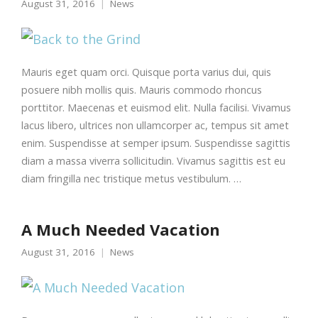
August 31, 2016
News
Mauris eget quam orci. Quisque porta varius dui, quis
posuere nibh mollis quis. Mauris commodo rhoncus
porttitor. Maecenas et euismod elit. Nulla facilisi. Vivamus
lacus libero, ultrices non ullamcorper ac, tempus sit amet
enim. Suspendisse at semper ipsum. Suspendisse sagittis
diam a massa viverra sollicitudin. Vivamus sagittis est eu
diam fringilla nec tristique metus vestibulum. …
A Much Needed Vacation
August 31, 2016
News