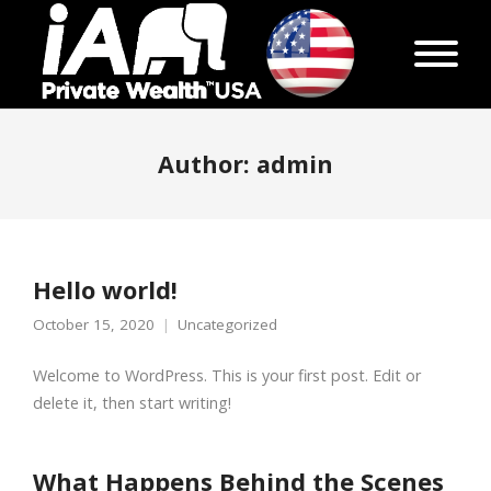
Author:
admin
Hello world!
October 15, 2020
Uncategorized
Welcome to WordPress. This is your first post. Edit or
delete it, then start writing!
What Happens Behind the Scenes