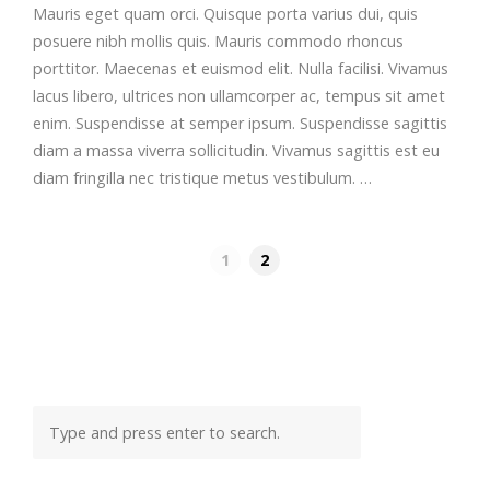
Mauris eget quam orci. Quisque porta varius dui, quis
posuere nibh mollis quis. Mauris commodo rhoncus
porttitor. Maecenas et euismod elit. Nulla facilisi. Vivamus
lacus libero, ultrices non ullamcorper ac, tempus sit amet
enim. Suspendisse at semper ipsum. Suspendisse sagittis
diam a massa viverra sollicitudin. Vivamus sagittis est eu
diam fringilla nec tristique metus vestibulum. …
1
2