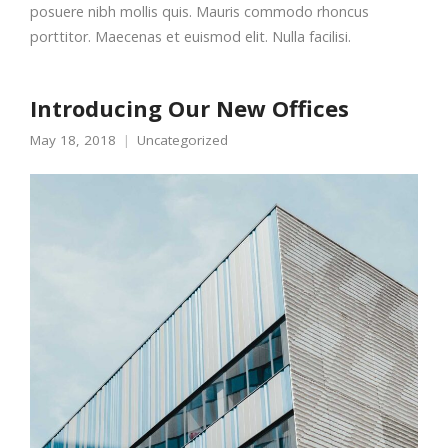
posuere nibh mollis quis. Mauris commodo rhoncus
porttitor. Maecenas et euismod elit. Nulla facilisi.
Introducing Our New Offices
May 18, 2018
Uncategorized