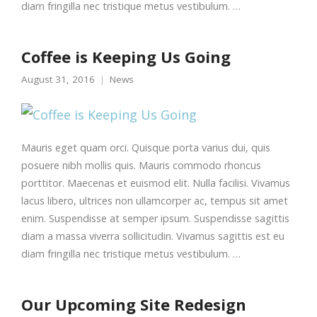
diam fringilla nec tristique metus vestibulum. …
Coffee is Keeping Us Going
August 31, 2016
News
Mauris eget quam orci. Quisque porta varius dui, quis
posuere nibh mollis quis. Mauris commodo rhoncus
porttitor. Maecenas et euismod elit. Nulla facilisi. Vivamus
lacus libero, ultrices non ullamcorper ac, tempus sit amet
enim. Suspendisse at semper ipsum. Suspendisse sagittis
diam a massa viverra sollicitudin. Vivamus sagittis est eu
diam fringilla nec tristique metus vestibulum. …
Our Upcoming Site Redesign