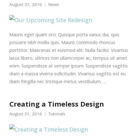
August 31, 2016
News
Mauris eget quam orci. Quisque porta varius dui, quis
posuere nibh mollis quis. Mauris commodo rhoncus
porttitor. Maecenas et euismod elit. Nulla facilisi. Vivamus
lacus libero, ultrices non ullamcorper ac, tempus sit amet
enim. Suspendisse at semper ipsum. Suspendisse sagittis
diam a massa viverra sollicitudin. Vivamus sagittis est eu
diam fringilla nec tristique metus vestibulum. …
Creating a Timeless Design
August 31, 2016
Tutorials