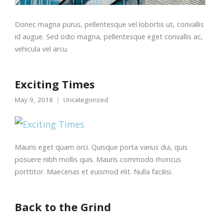
Donec magna purus, pellentesque vel lobortis ut, convallis
id augue. Sed odio magna, pellentesque eget convallis ac,
vehicula vel arcu.
Exciting Times
May 9, 2018
Uncategorized
Mauris eget quam orci. Quisque porta varius dui, quis
posuere nibh mollis quis. Mauris commodo rhoncus
porttitor. Maecenas et euismod elit. Nulla facilisi.
Back to the Grind